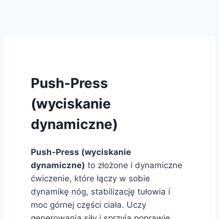
Push-Press
(wyciskanie
dynamiczne)
Push-Press (wyciskanie
dynamiczne)
to złożone i dynamiczne
ćwiczenie, które łączy w sobie
dynamikę nóg, stabilizację tułowia i
moc górnej części ciała. Uczy
generowania siły i sprzyja poprawie