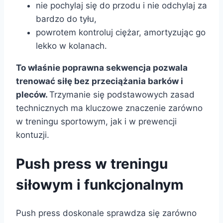
nie pochylaj się do przodu i nie odchylaj za
bardzo do tyłu,
powrotem kontroluj ciężar, amortyzując go
lekko w kolanach.
To właśnie poprawna sekwencja pozwala
trenować siłę bez przeciążania barków i
pleców.
Trzymanie się podstawowych zasad
technicznych ma kluczowe znaczenie zarówno
w treningu sportowym, jak i w prewencji
kontuzji.
Push press w treningu
siłowym i funkcjonalnym
Push press doskonale sprawdza się zarówno