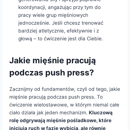
koordynacji, angażując przy tym do
pracy wiele grup mięśniowych
jednocześnie. Jeśli chcesz trenować
bardziej atletycznie, efektywnie i z
głową – to ćwiczenie jest dla Ciebie.
Jakie mięśnie pracują
podczas push press?
Zacznijmy od fundamentów, czyli od tego, jakie
mięśnie pracują podczas push press. To
ćwiczenie wielostawowe, w którym niemal całe
ciało działa jak jeden mechanizm.
Kluczową
rolę odgrywają mięśnie pośladkowe, które
inicjują ruch w fazie wybicia, ale równie