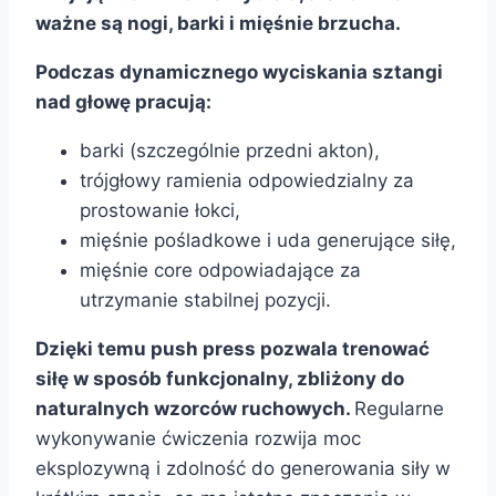
ważne są nogi, barki i mięśnie brzucha.
Podczas dynamicznego wyciskania sztangi
nad głowę pracują:
barki (szczególnie przedni akton),
trójgłowy ramienia odpowiedzialny za
prostowanie łokci,
mięśnie pośladkowe i uda generujące siłę,
mięśnie core odpowiadające za
utrzymanie stabilnej pozycji.
Dzięki temu push press pozwala trenować
siłę w sposób funkcjonalny, zbliżony do
naturalnych wzorców ruchowych.
Regularne
wykonywanie ćwiczenia rozwija moc
eksplozywną i zdolność do generowania siły w